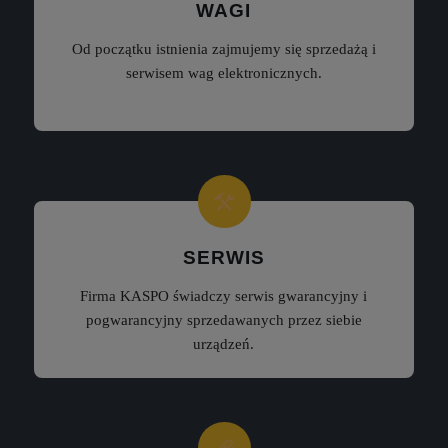
WAGI
Od początku istnienia zajmujemy się sprzedażą i
serwisem wag elektronicznych.
SERWIS
Firma KASPO świadczy serwis gwarancyjny i
pogwarancyjny sprzedawanych przez siebie
urządzeń.