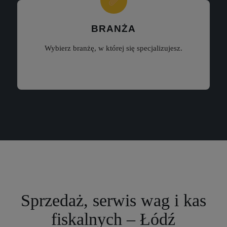
BRANŻA
Wybierz branżę, w której się specjalizujesz.
Sprzedaż, serwis wag i kas
fiskalnych – Łódź