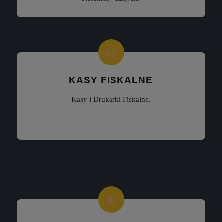
KASY FISKALNE
Kasy i Drukarki Fiskalne.