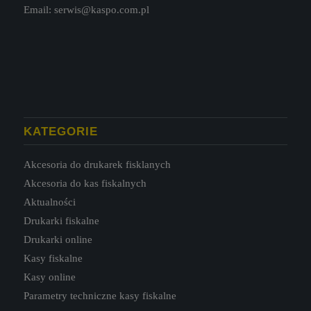
Email:
serwis@kaspo.com.pl
KATEGORIE
Akcesoria do drukarek fisklanych
Akcesoria do kas fiskalnych
Aktualności
Drukarki fiskalne
Drukarki online
Kasy fiskalne
Kasy online
Parametry techniczne kasy fiskalne