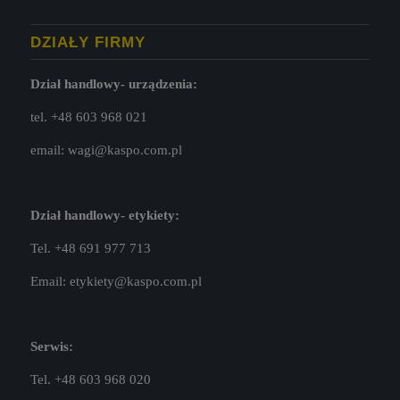
DZIAŁY FIRMY
Dział handlowy- urządzenia:
tel. +48 603 968 021
email:
wagi@kaspo.com.pl
Dział handlowy- etykiety:
Tel. +48 691 977 713
Email:
etykiety@kaspo.com.pl
Serwis:
Tel. +48 603 968 020