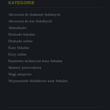
KATEGORIE
Akcesoria do drukarek fisklanych
Akcesoria do kas fiskalnych
Aktualności
Drukarki fiskalne
Drukarki online
Kasy fiskalne
Kasy online
Parametry techniczne kasy fiskalne
Skanery przewodowe
Wagi sklepowe
Wyposażenie dodatkowe kasy fiskalne